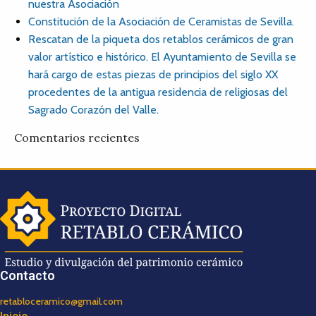
nuestra Asociación
Constitución de la Asociación de Ceramistas de Sevilla.
Rescatan de la piqueta dos retablos cerámicos de gran
valor artístico e histórico. El Ayuntamiento de Sevilla se
hará cargo de estas piezas de principios del siglo XX
procedentes de la antigua residencia de religiosas del
Sagrado Corazón del Valle.
Comentarios recientes
Contacto
retabloceramico@gmail.com