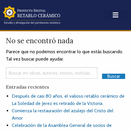
No se encontró nada
Parece que no podemos encontrar lo que estás buscando.
Tal vez buscar puede ayudar.
Entradas recientes
Después de casi 80 años, el valioso retablo cerámico de
La Soledad de Jerez es retirado de la Victoria
Comienza la restauración del azulejo del Cristo del
Amor
Celebración de la Asamblea General de socios de