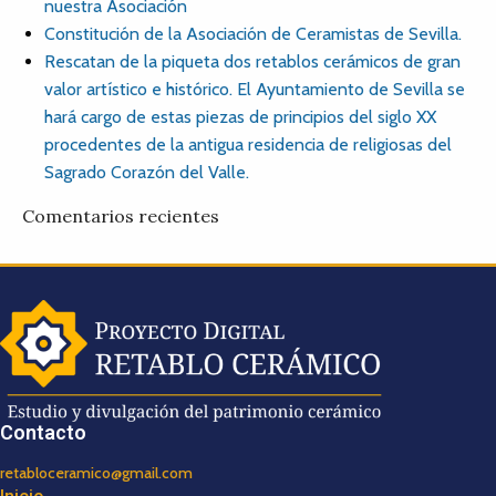
nuestra Asociación
Constitución de la Asociación de Ceramistas de Sevilla.
Rescatan de la piqueta dos retablos cerámicos de gran
valor artístico e histórico. El Ayuntamiento de Sevilla se
hará cargo de estas piezas de principios del siglo XX
procedentes de la antigua residencia de religiosas del
Sagrado Corazón del Valle.
Comentarios recientes
Contacto
retabloceramico@gmail.com