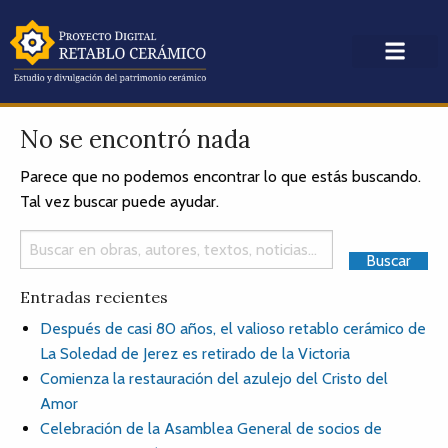
No se encontró nada
Parece que no podemos encontrar lo que estás buscando.
Tal vez buscar puede ayudar.
Entradas recientes
Después de casi 80 años, el valioso retablo cerámico de
La Soledad de Jerez es retirado de la Victoria
Comienza la restauración del azulejo del Cristo del
Amor
Celebración de la Asamblea General de socios de