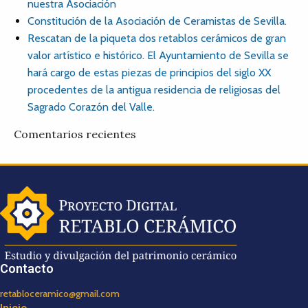
nuestra Asociación
Constitución de la Asociación de Ceramistas de Sevilla.
Rescatan de la piqueta dos retablos cerámicos de gran
valor artístico e histórico. El Ayuntamiento de Sevilla se
hará cargo de estas piezas de principios del siglo XX
procedentes de la antigua residencia de religiosas del
Sagrado Corazón del Valle.
Comentarios recientes
Contacto
retabloceramico@gmail.com