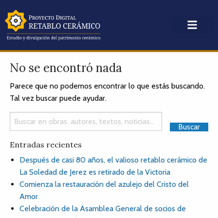
No se encontró nada
Parece que no podemos encontrar lo que estás buscando.
Tal vez buscar puede ayudar.
Entradas recientes
Después de casi 80 años, el valioso retablo cerámico de
La Soledad de Jerez es retirado de la Victoria
Comienza la restauración del azulejo del Cristo del
Amor
Celebración de la Asamblea General de socios de