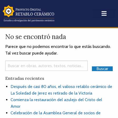
No se encontró nada
Parece que no podemos encontrar lo que estás buscando.
Tal vez buscar puede ayudar.
Entradas recientes
Después de casi 80 años, el valioso retablo cerámico de
La Soledad de Jerez es retirado de la Victoria
Comienza la restauración del azulejo del Cristo del
Amor
Celebración de la Asamblea General de socios de