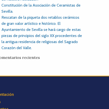
Constitución de la Asociación de Ceramistas de
Sevilla.
Rescatan de la piqueta dos retablos cerámicos
de gran valor artístico e histórico. El
Ayuntamiento de Sevilla se hará cargo de estas
piezas de principios del siglo XX procedentes de
la antigua residencia de religiosas del Sagrado
Corazón del Valle.
omentarios recientes
ntación
s