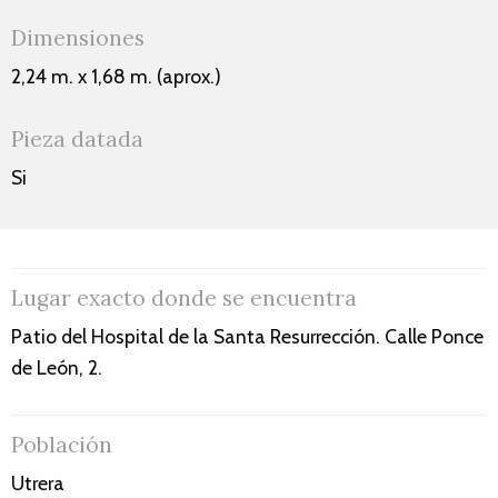
Dimensiones
2,24 m. x 1,68 m. (aprox.)
Pieza datada
Si
Lugar exacto donde se encuentra
Patio del Hospital de la Santa Resurrección. Calle Ponce
de León, 2.
Población
Utrera