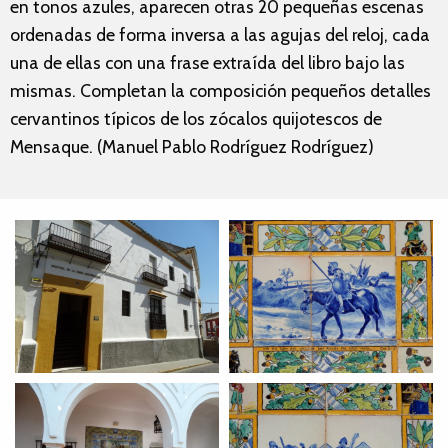
en tonos azules, aparecen otras 20 pequeñas escenas
ordenadas de forma inversa a las agujas del reloj, cada
una de ellas con una frase extraída del libro bajo las
mismas. Completan la composición pequeños detalles
cervantinos típicos de los zócalos quijotescos de
Mensaque. (Manuel Pablo Rodríguez Rodríguez)