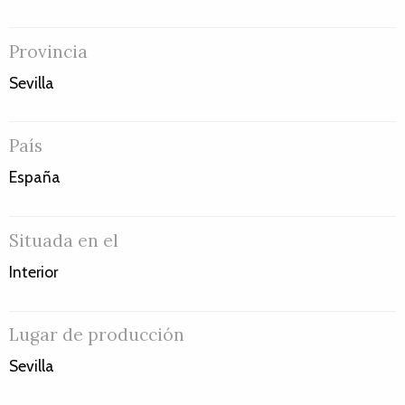
Provincia
Sevilla
País
España
Situada en el
Interior
Lugar de producción
Sevilla