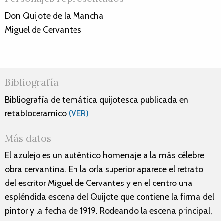
Don Quijote de la Mancha
Miguel de Cervantes
Bibliografía
Bibliografía de temática quijotesca publicada en
retabloceramico
(VER)
Más datos
El azulejo es un auténtico homenaje a la más célebre
obra cervantina. En la orla superior aparece el retrato
del escritor Miguel de Cervantes y en el centro una
espléndida escena del Quijote que contiene la firma del
pintor y la fecha de 1919. Rodeando la escena principal,