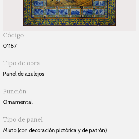
Código
01187
Tipo de obra
Panel de azulejos
Función
Ornamental
Tipo de panel
Mixto (con decoración pictórica y de patrón)