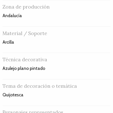
Zona de producción
Andalucía
Material / Soporte
Arcilla
Técnica decorativa
Azulejo plano pintado
Tema de decoración o temática
Quijotesca
Personajes representados