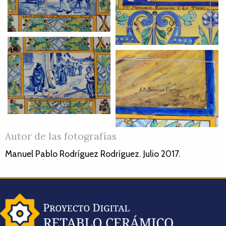
Autor de las fotografías
Manuel Pablo Rodríguez Rodríguez. Julio 2017.