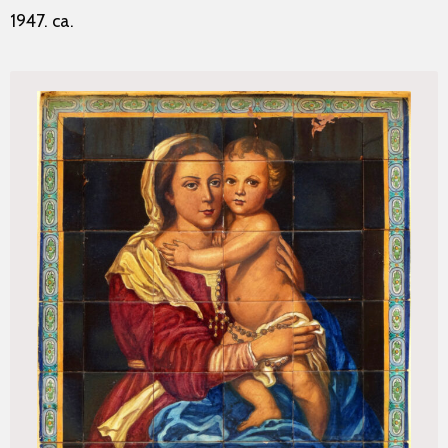
1947. ca.