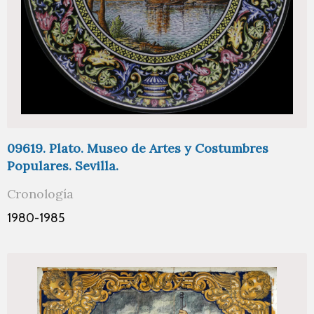
09619. Plato. Museo de Artes y Costumbres
Populares. Sevilla.
Cronología
1980-1985