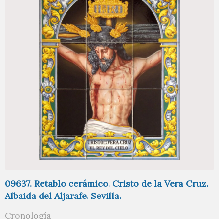
09637. Retablo cerámico. Cristo de la Vera Cruz.
Albaida del Aljarafe. Sevilla.
Cronología