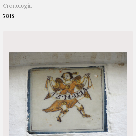
Cronología
2015