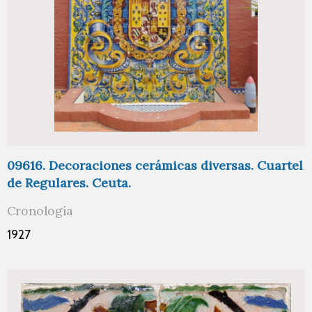
09616. Decoraciones cerámicas diversas. Cuartel
de Regulares. Ceuta.
Cronología
1927