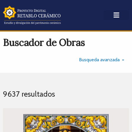
Buscador de Obras
Busqueda avanzada
9637 resultados