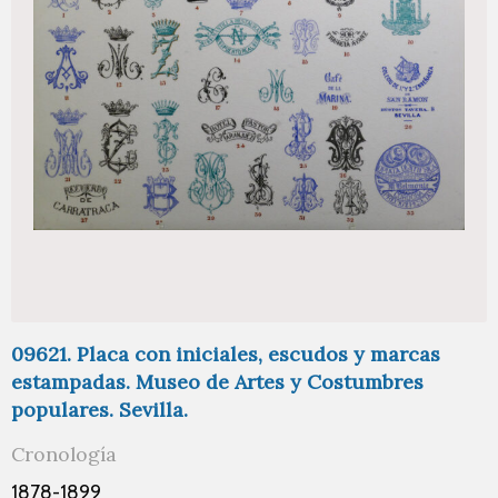
09621. Placa con iniciales, escudos y marcas
estampadas. Museo de Artes y Costumbres
populares. Sevilla.
Cronología
1878-1899