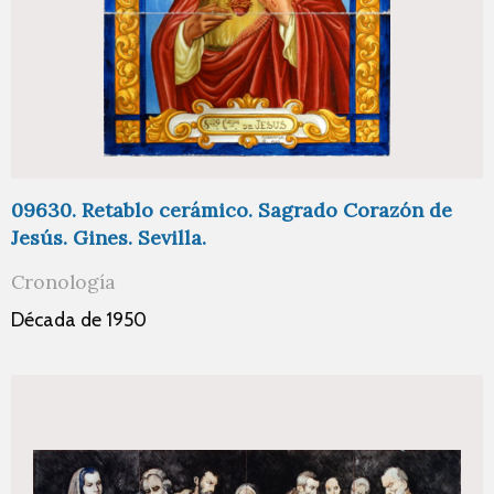
09630. Retablo cerámico. Sagrado Corazón de
Jesús. Gines. Sevilla.
Cronología
Década de 1950