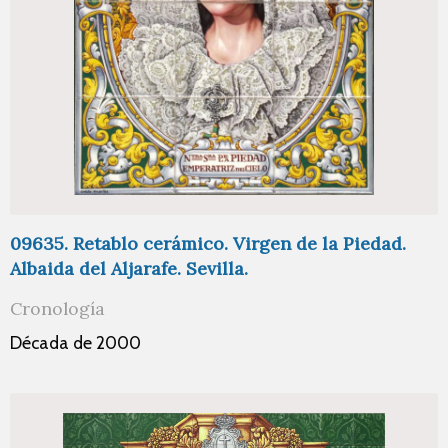
09635. Retablo cerámico. Virgen de la Piedad.
Albaida del Aljarafe. Sevilla.
Cronología
Década de 2000