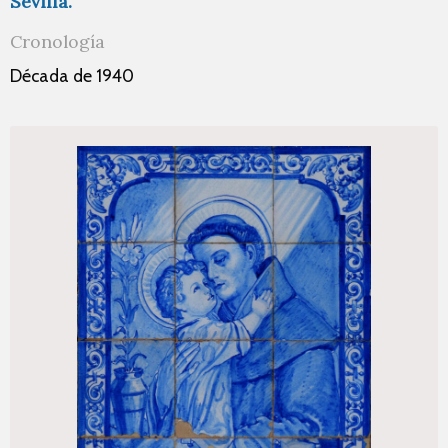
Sevilla.
Cronología
Década de 1940