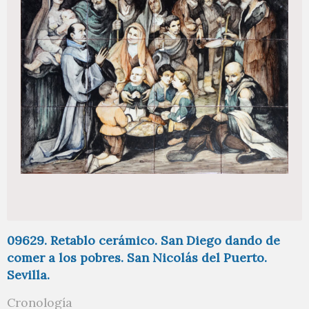
09629. Retablo cerámico. San Diego dando de
comer a los pobres. San Nicolás del Puerto.
Sevilla.
Cronología