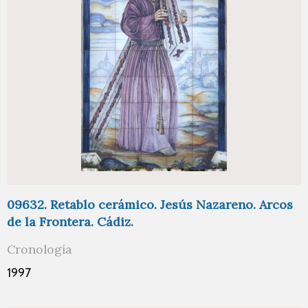
09632. Retablo cerámico. Jesús Nazareno. Arcos
de la Frontera. Cádiz.
Cronología
1997