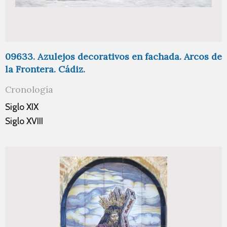
09633. Azulejos decorativos en fachada. Arcos de
la Frontera. Cádiz.
Cronología
Siglo XIX
Siglo XVIII