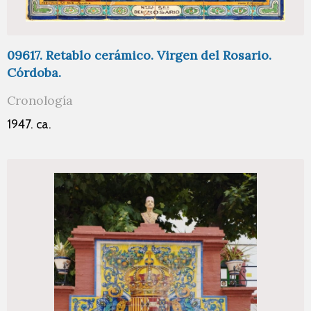
09617. Retablo cerámico. Virgen del Rosario.
Córdoba.
Cronología
1947. ca.