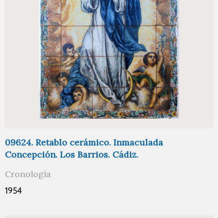
09624. Retablo cerámico. Inmaculada
Concepción. Los Barrios. Cádiz.
Cronología
1954