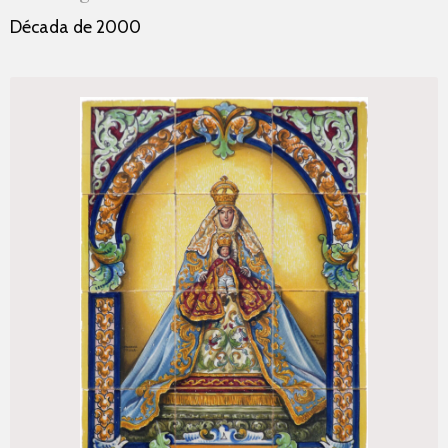
Década de 2000