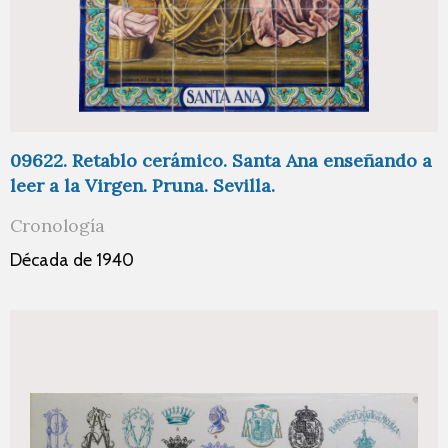
09622. Retablo cerámico. Santa Ana enseñando a
leer a la Virgen. Pruna. Sevilla.
Cronología
Década de 1940