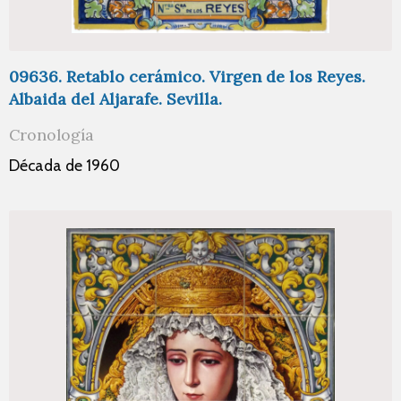
09636. Retablo cerámico. Virgen de los Reyes.
Albaida del Aljarafe. Sevilla.
Cronología
Década de 1960