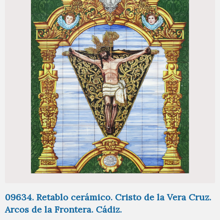
09634. Retablo cerámico. Cristo de la Vera Cruz.
Arcos de la Frontera. Cádiz.