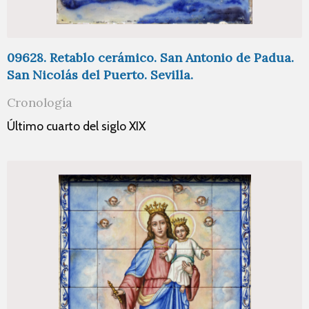
09628. Retablo cerámico. San Antonio de Padua.
San Nicolás del Puerto. Sevilla.
Cronología
Último cuarto del siglo XIX