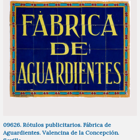
09626. Rótulos publicitarios. Fábrica de
Aguardientes. Valencina de la Concepción.