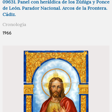
09631. Panel con heráldica de los Zúñiga y Ponce
de León. Parador Nacional. Arcos de la Frontera.
Cádiz.
Cronología
1966