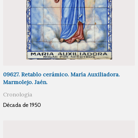
09627. Retablo cerámico. María Auxiliadora.
Marmolejo. Jaén.
Cronología
Década de 1950