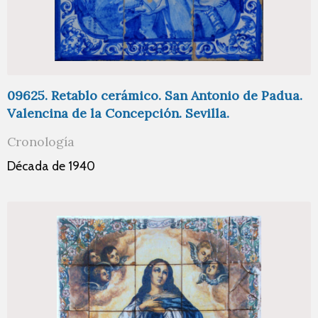
09625. Retablo cerámico. San Antonio de Padua.
Valencina de la Concepción. Sevilla.
Cronología
Década de 1940