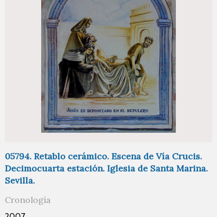
05794. Retablo cerámico. Escena de Vía Crucis.
Decimocuarta estación. Iglesia de Santa Marina.
Sevilla.
Cronología
2007