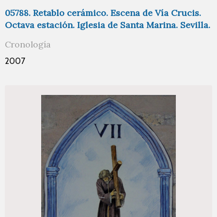
05788. Retablo cerámico. Escena de Vía Crucis.
Octava estación. Iglesia de Santa Marina. Sevilla.
Cronología
2007