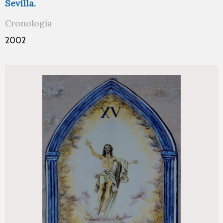
Sevilla.
Cronología
2002