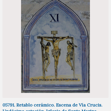
05791. Retablo cerámico. Escena de Vía Crucis.