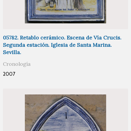
05782. Retablo cerámico. Escena de Vía Crucis.
Segunda estación. Iglesia de Santa Marina.
Sevilla.
Cronología
2007