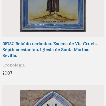
05787. Retablo cerámico. Escena de Vía Crucis.
Séptima estación. Iglesia de Santa Marina.
Sevilla.
Cronología
2007