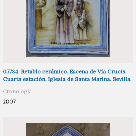
05784. Retablo cerámico. Escena de Vía Crucis.
Cuarta estación. Iglesia de Santa Marina. Sevilla.
Cronología
2007