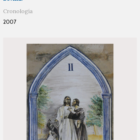
Cronología
2007