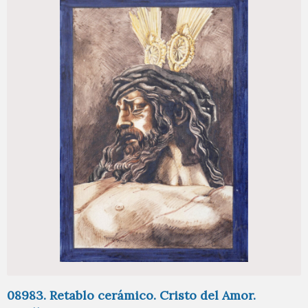
08983. Retablo cerámico. Cristo del Amor.