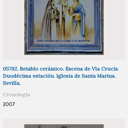
05792. Retablo cerámico. Escena de Vía Crucis.
Duodécima estación. Iglesia de Santa Marina.
Sevilla.
Cronología
2007