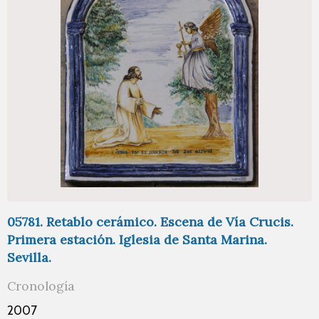
05781. Retablo cerámico. Escena de Vía Crucis.
Primera estación. Iglesia de Santa Marina.
Sevilla.
Cronología
2007