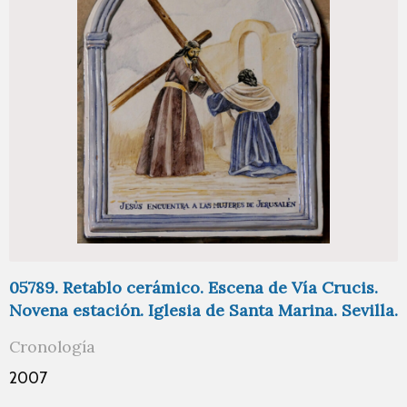
05789. Retablo cerámico. Escena de Vía Crucis.
Novena estación. Iglesia de Santa Marina. Sevilla.
Cronología
2007