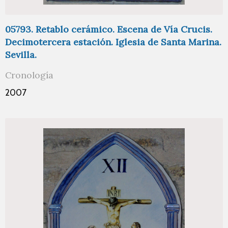
05793. Retablo cerámico. Escena de Vía Crucis.
Decimotercera estación. Iglesia de Santa Marina.
Sevilla.
Cronología
2007