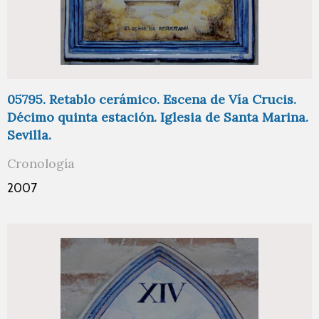
05795. Retablo cerámico. Escena de Vía Crucis.
Décimo quinta estación. Iglesia de Santa Marina.
Sevilla.
Cronología
2007