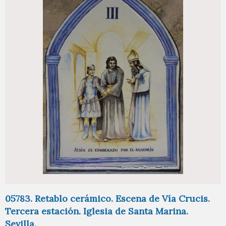
05783. Retablo cerámico. Escena de Vía Crucis.
Tercera estación. Iglesia de Santa Marina.
Sevilla.