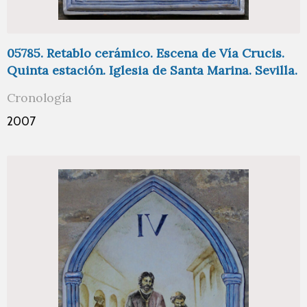
05785. Retablo cerámico. Escena de Vía Crucis.
Quinta estación. Iglesia de Santa Marina. Sevilla.
Cronología
2007