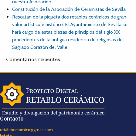
nuestra Asociación
Constitución de la Asociación de Ceramistas de Sevilla.
Rescatan de la piqueta dos retablos cerámicos de gran
valor artístico e histórico. El Ayuntamiento de Sevilla se
hará cargo de estas piezas de principios del siglo XX
procedentes de la antigua residencia de religiosas del
Sagrado Corazón del Valle.
Comentarios recientes
Contacto
retabloceramico@gmail.com