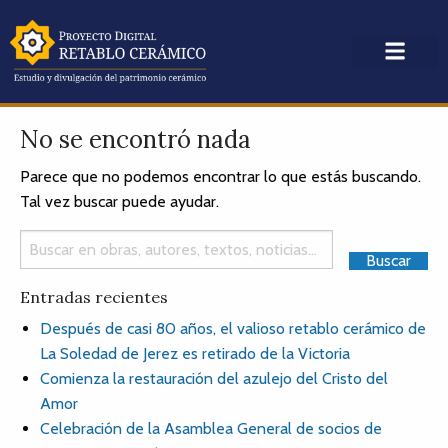
No se encontró nada
Parece que no podemos encontrar lo que estás buscando.
Tal vez buscar puede ayudar.
Entradas recientes
Después de casi 80 años, el valioso retablo cerámico de
La Soledad de Jerez es retirado de la Victoria
Comienza la restauración del azulejo del Cristo del
Amor
Celebración de la Asamblea General de socios de