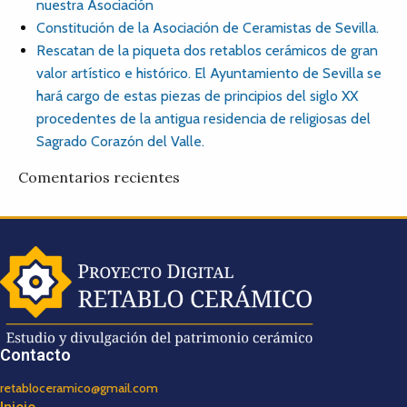
nuestra Asociación
Constitución de la Asociación de Ceramistas de Sevilla.
Rescatan de la piqueta dos retablos cerámicos de gran
valor artístico e histórico. El Ayuntamiento de Sevilla se
hará cargo de estas piezas de principios del siglo XX
procedentes de la antigua residencia de religiosas del
Sagrado Corazón del Valle.
Comentarios recientes
Contacto
retabloceramico@gmail.com