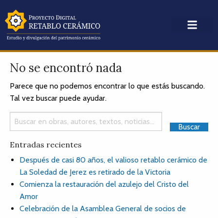
No se encontró nada
Parece que no podemos encontrar lo que estás buscando.
Tal vez buscar puede ayudar.
Entradas recientes
Después de casi 80 años, el valioso retablo cerámico de
La Soledad de Jerez es retirado de la Victoria
Comienza la restauración del azulejo del Cristo del
Amor
Celebración de la Asamblea General de socios de