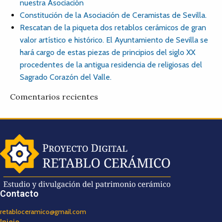
nuestra Asociación
Constitución de la Asociación de Ceramistas de Sevilla.
Rescatan de la piqueta dos retablos cerámicos de gran
valor artístico e histórico. El Ayuntamiento de Sevilla se
hará cargo de estas piezas de principios del siglo XX
procedentes de la antigua residencia de religiosas del
Sagrado Corazón del Valle.
Comentarios recientes
Contacto
retabloceramico@gmail.com