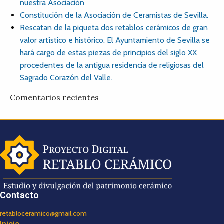
nuestra Asociación
Constitución de la Asociación de Ceramistas de Sevilla.
Rescatan de la piqueta dos retablos cerámicos de gran
valor artístico e histórico. El Ayuntamiento de Sevilla se
hará cargo de estas piezas de principios del siglo XX
procedentes de la antigua residencia de religiosas del
Sagrado Corazón del Valle.
Comentarios recientes
Contacto
retabloceramico@gmail.com