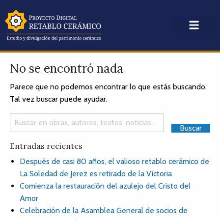
No se encontró nada
Parece que no podemos encontrar lo que estás buscando.
Tal vez buscar puede ayudar.
Entradas recientes
Después de casi 80 años, el valioso retablo cerámico de
La Soledad de Jerez es retirado de la Victoria
Comienza la restauración del azulejo del Cristo del
Amor
Celebración de la Asamblea General de socios de