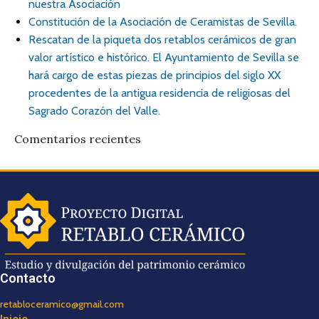
nuestra Asociación
Constitución de la Asociación de Ceramistas de Sevilla.
Rescatan de la piqueta dos retablos cerámicos de gran
valor artístico e histórico. El Ayuntamiento de Sevilla se
hará cargo de estas piezas de principios del siglo XX
procedentes de la antigua residencia de religiosas del
Sagrado Corazón del Valle.
Comentarios recientes
Contacto
retabloceramico@gmail.com