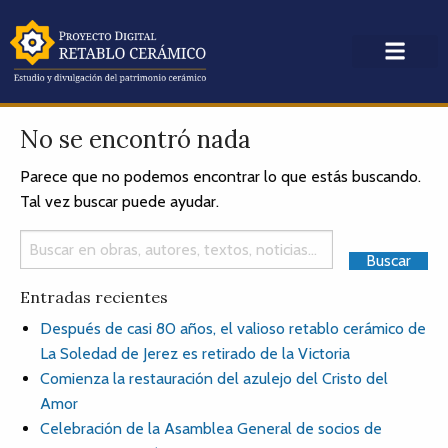
No se encontró nada
Parece que no podemos encontrar lo que estás buscando.
Tal vez buscar puede ayudar.
Entradas recientes
Después de casi 80 años, el valioso retablo cerámico de
La Soledad de Jerez es retirado de la Victoria
Comienza la restauración del azulejo del Cristo del
Amor
Celebración de la Asamblea General de socios de