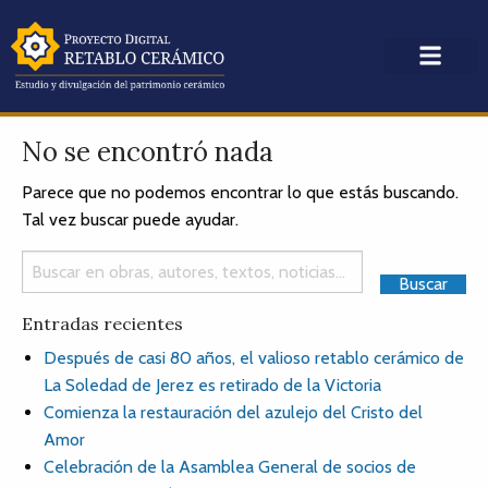
No se encontró nada
Parece que no podemos encontrar lo que estás buscando.
Tal vez buscar puede ayudar.
Entradas recientes
Después de casi 80 años, el valioso retablo cerámico de
La Soledad de Jerez es retirado de la Victoria
Comienza la restauración del azulejo del Cristo del
Amor
Celebración de la Asamblea General de socios de