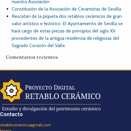
nuestra Asociación
Constitución de la Asociación de Ceramistas de Sevilla.
Rescatan de la piqueta dos retablos cerámicos de gran
valor artístico e histórico. El Ayuntamiento de Sevilla se
hará cargo de estas piezas de principios del siglo XX
procedentes de la antigua residencia de religiosas del
Sagrado Corazón del Valle.
Comentarios recientes
Contacto
retabloceramico@gmail.com