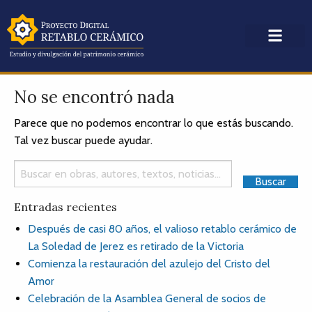
No se encontró nada
Parece que no podemos encontrar lo que estás buscando.
Tal vez buscar puede ayudar.
Entradas recientes
Después de casi 80 años, el valioso retablo cerámico de
La Soledad de Jerez es retirado de la Victoria
Comienza la restauración del azulejo del Cristo del
Amor
Celebración de la Asamblea General de socios de