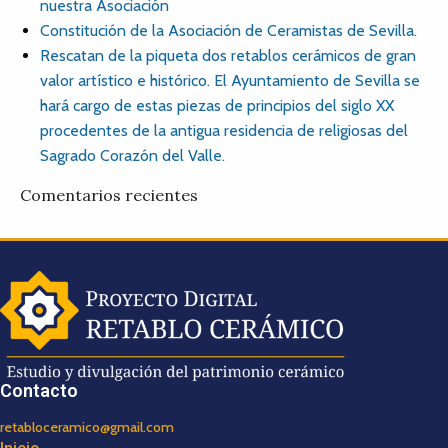
nuestra Asociación
Constitución de la Asociación de Ceramistas de Sevilla.
Rescatan de la piqueta dos retablos cerámicos de gran
valor artístico e histórico. El Ayuntamiento de Sevilla se
hará cargo de estas piezas de principios del siglo XX
procedentes de la antigua residencia de religiosas del
Sagrado Corazón del Valle.
Comentarios recientes
Contacto
retabloceramico@gmail.com