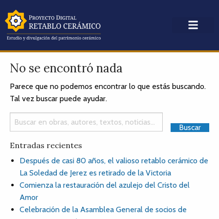
No se encontró nada
Parece que no podemos encontrar lo que estás buscando.
Tal vez buscar puede ayudar.
Entradas recientes
Después de casi 80 años, el valioso retablo cerámico de
La Soledad de Jerez es retirado de la Victoria
Comienza la restauración del azulejo del Cristo del
Amor
Celebración de la Asamblea General de socios de