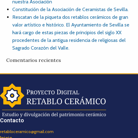
nuestra Asociación
Constitución de la Asociación de Ceramistas de Sevilla.
Rescatan de la piqueta dos retablos cerámicos de gran
valor artístico e histórico. El Ayuntamiento de Sevilla se
hará cargo de estas piezas de principios del siglo XX
procedentes de la antigua residencia de religiosas del
Sagrado Corazón del Valle.
Comentarios recientes
Contacto
retabloceramico@gmail.com