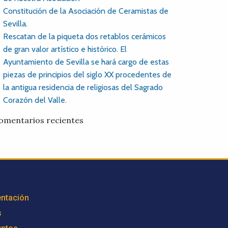
Constitución de la Asociación de Ceramistas de
Sevilla.
Rescatan de la piqueta dos retablos cerámicos
de gran valor artístico e histórico. El
Ayuntamiento de Sevilla se hará cargo de estas
piezas de principios del siglo XX procedentes de
la antigua residencia de religiosas del Sagrado
Corazón del Valle.
omentarios recientes
ntación
s