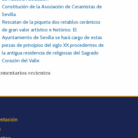
Constitución de la Asociación de Ceramistas de
Sevilla.
Rescatan de la piqueta dos retablos cerámicos
de gran valor artístico e histórico. El
Ayuntamiento de Sevilla se hará cargo de estas
piezas de principios del siglo XX procedentes de
la antigua residencia de religiosas del Sagrado
Corazón del Valle.
omentarios recientes
ntación
s