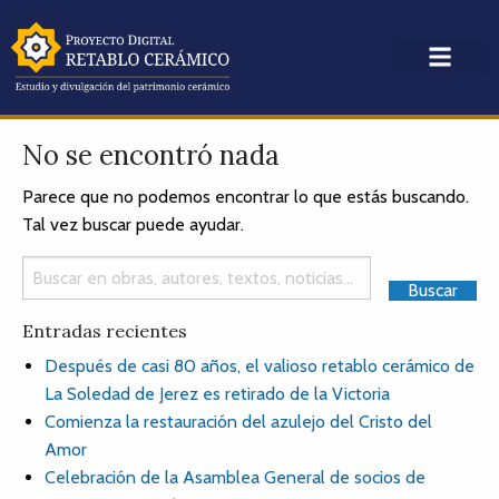
No se encontró nada
Parece que no podemos encontrar lo que estás buscando.
Tal vez buscar puede ayudar.
Entradas recientes
Después de casi 80 años, el valioso retablo cerámico de
La Soledad de Jerez es retirado de la Victoria
Comienza la restauración del azulejo del Cristo del
Amor
Celebración de la Asamblea General de socios de