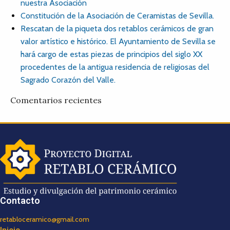
nuestra Asociación
Constitución de la Asociación de Ceramistas de Sevilla.
Rescatan de la piqueta dos retablos cerámicos de gran
valor artístico e histórico. El Ayuntamiento de Sevilla se
hará cargo de estas piezas de principios del siglo XX
procedentes de la antigua residencia de religiosas del
Sagrado Corazón del Valle.
Comentarios recientes
Contacto
retabloceramico@gmail.com