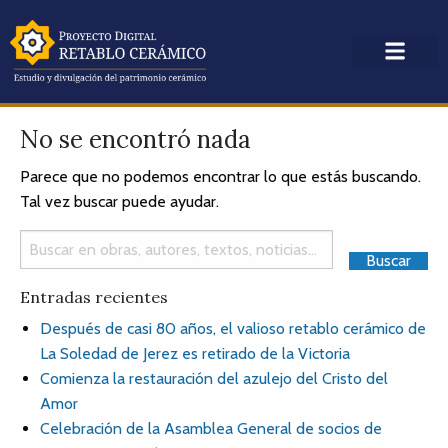
No se encontró nada
Parece que no podemos encontrar lo que estás buscando.
Tal vez buscar puede ayudar.
Entradas recientes
Después de casi 80 años, el valioso retablo cerámico de
La Soledad de Jerez es retirado de la Victoria
Comienza la restauración del azulejo del Cristo del
Amor
Celebración de la Asamblea General de socios de