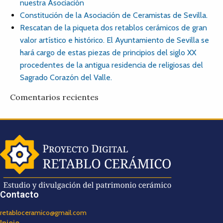
nuestra Asociación
Constitución de la Asociación de Ceramistas de Sevilla.
Rescatan de la piqueta dos retablos cerámicos de gran
valor artístico e histórico. El Ayuntamiento de Sevilla se
hará cargo de estas piezas de principios del siglo XX
procedentes de la antigua residencia de religiosas del
Sagrado Corazón del Valle.
Comentarios recientes
Contacto
retabloceramico@gmail.com