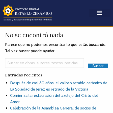
No se encontró nada
Parece que no podemos encontrar lo que estás buscando.
Tal vez buscar puede ayudar.
Entradas recientes
Después de casi 80 años, el valioso retablo cerámico de
La Soledad de Jerez es retirado de la Victoria
Comienza la restauración del azulejo del Cristo del
Amor
Celebración de la Asamblea General de socios de