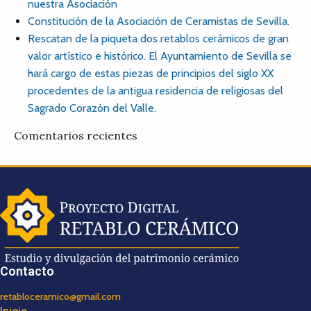
nuestra Asociación
Constitución de la Asociación de Ceramistas de Sevilla.
Rescatan de la piqueta dos retablos cerámicos de gran
valor artístico e histórico. El Ayuntamiento de Sevilla se
hará cargo de estas piezas de principios del siglo XX
procedentes de la antigua residencia de religiosas del
Sagrado Corazón del Valle.
Comentarios recientes
Contacto
retabloceramico@gmail.com