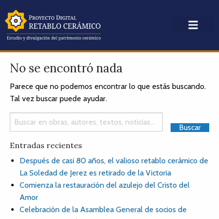
No se encontró nada
Parece que no podemos encontrar lo que estás buscando.
Tal vez buscar puede ayudar.
Entradas recientes
Después de casi 80 años, el valioso retablo cerámico de
La Soledad de Jerez es retirado de la Victoria
Comienza la restauración del azulejo del Cristo del
Amor
Celebración de la Asamblea General de socios de