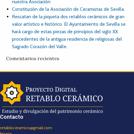
nuestra Asociación
Constitución de la Asociación de Ceramistas de Sevilla.
Rescatan de la piqueta dos retablos cerámicos de gran
valor artístico e histórico. El Ayuntamiento de Sevilla se
hará cargo de estas piezas de principios del siglo XX
procedentes de la antigua residencia de religiosas del
Sagrado Corazón del Valle.
Comentarios recientes
Contacto
retabloceramico@gmail.com