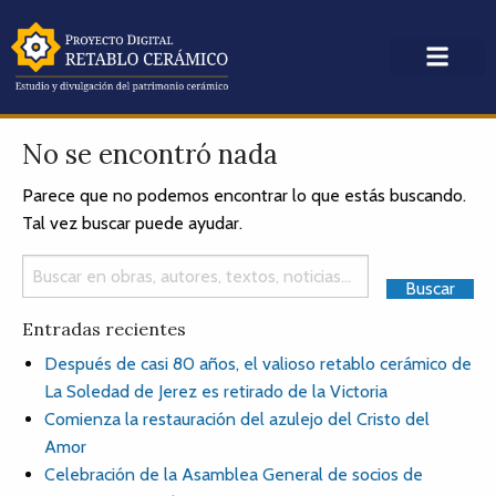
No se encontró nada
Parece que no podemos encontrar lo que estás buscando.
Tal vez buscar puede ayudar.
Entradas recientes
Después de casi 80 años, el valioso retablo cerámico de
La Soledad de Jerez es retirado de la Victoria
Comienza la restauración del azulejo del Cristo del
Amor
Celebración de la Asamblea General de socios de