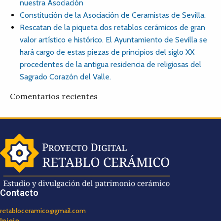
nuestra Asociación
Constitución de la Asociación de Ceramistas de Sevilla.
Rescatan de la piqueta dos retablos cerámicos de gran
valor artístico e histórico. El Ayuntamiento de Sevilla se
hará cargo de estas piezas de principios del siglo XX
procedentes de la antigua residencia de religiosas del
Sagrado Corazón del Valle.
Comentarios recientes
Contacto
retabloceramico@gmail.com