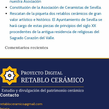
nuestra Asociación
Constitución de la Asociación de Ceramistas de Sevilla.
Rescatan de la piqueta dos retablos cerámicos de gran
valor artístico e histórico. El Ayuntamiento de Sevilla se
hará cargo de estas piezas de principios del siglo XX
procedentes de la antigua residencia de religiosas del
Sagrado Corazón del Valle.
Comentarios recientes
Contacto
retabloceramico@gmail.com