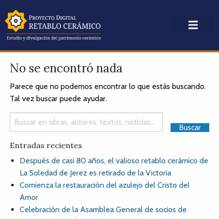
No se encontró nada
Parece que no podemos encontrar lo que estás buscando.
Tal vez buscar puede ayudar.
Entradas recientes
Después de casi 80 años, el valioso retablo cerámico de
La Soledad de Jerez es retirado de la Victoria
Comienza la restauración del azulejo del Cristo del
Amor
Celebración de la Asamblea General de socios de