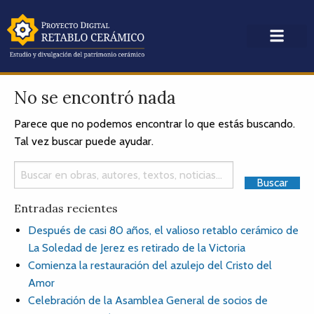
No se encontró nada
Parece que no podemos encontrar lo que estás buscando.
Tal vez buscar puede ayudar.
Entradas recientes
Después de casi 80 años, el valioso retablo cerámico de
La Soledad de Jerez es retirado de la Victoria
Comienza la restauración del azulejo del Cristo del
Amor
Celebración de la Asamblea General de socios de