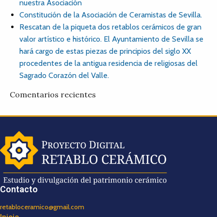
nuestra Asociación
Constitución de la Asociación de Ceramistas de Sevilla.
Rescatan de la piqueta dos retablos cerámicos de gran
valor artístico e histórico. El Ayuntamiento de Sevilla se
hará cargo de estas piezas de principios del siglo XX
procedentes de la antigua residencia de religiosas del
Sagrado Corazón del Valle.
Comentarios recientes
Contacto
retabloceramico@gmail.com