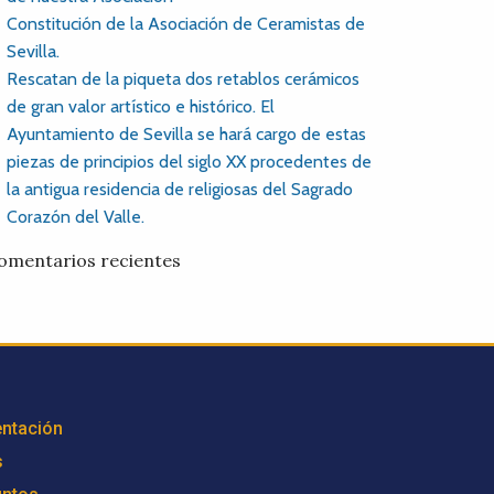
Constitución de la Asociación de Ceramistas de
Sevilla.
Rescatan de la piqueta dos retablos cerámicos
de gran valor artístico e histórico. El
Ayuntamiento de Sevilla se hará cargo de estas
piezas de principios del siglo XX procedentes de
la antigua residencia de religiosas del Sagrado
Corazón del Valle.
omentarios recientes
ntación
s