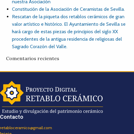
nuestra Asociación
Constitución de la Asociación de Ceramistas de Sevilla.
Rescatan de la piqueta dos retablos cerámicos de gran
valor artístico e histórico. El Ayuntamiento de Sevilla se
hará cargo de estas piezas de principios del siglo XX
procedentes de la antigua residencia de religiosas del
Sagrado Corazón del Valle.
Comentarios recientes
Contacto
retabloceramico@gmail.com