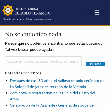
No se encontró nada
Parece que no podemos encontrar lo que estás buscando.
Tal vez buscar puede ayudar.
Entradas recientes
Después de casi 80 años, el valioso retablo cerámico de
La Soledad de Jerez es retirado de la Victoria
Comienza la restauración del azulejo del Cristo del
Amor
Celebración de la Asamblea General de socios de