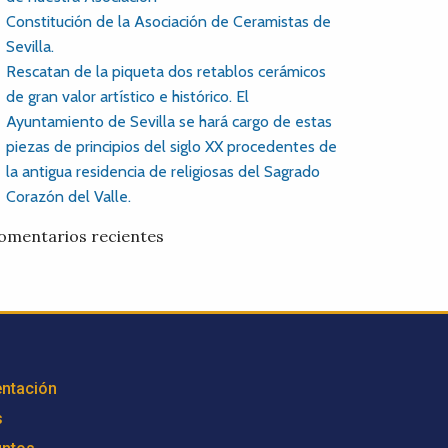
Constitución de la Asociación de Ceramistas de
Sevilla.
Rescatan de la piqueta dos retablos cerámicos
de gran valor artístico e histórico. El
Ayuntamiento de Sevilla se hará cargo de estas
piezas de principios del siglo XX procedentes de
la antigua residencia de religiosas del Sagrado
Corazón del Valle.
omentarios recientes
ntación
s