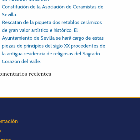
Constitución de la Asociación de Ceramistas de
Sevilla.
Rescatan de la piqueta dos retablos cerámicos
de gran valor artístico e histórico. El
Ayuntamiento de Sevilla se hará cargo de estas
piezas de principios del siglo XX procedentes de
la antigua residencia de religiosas del Sagrado
Corazón del Valle.
omentarios recientes
ntación
s