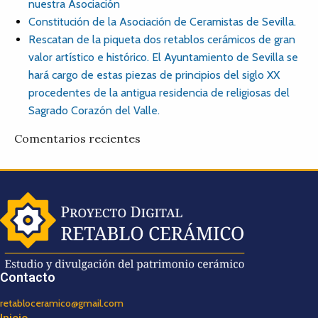
nuestra Asociación
Constitución de la Asociación de Ceramistas de Sevilla.
Rescatan de la piqueta dos retablos cerámicos de gran
valor artístico e histórico. El Ayuntamiento de Sevilla se
hará cargo de estas piezas de principios del siglo XX
procedentes de la antigua residencia de religiosas del
Sagrado Corazón del Valle.
Comentarios recientes
Contacto
retabloceramico@gmail.com