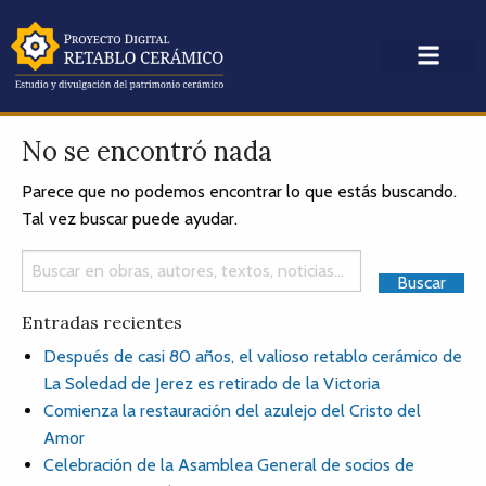
No se encontró nada
Parece que no podemos encontrar lo que estás buscando.
Tal vez buscar puede ayudar.
Entradas recientes
Después de casi 80 años, el valioso retablo cerámico de
La Soledad de Jerez es retirado de la Victoria
Comienza la restauración del azulejo del Cristo del
Amor
Celebración de la Asamblea General de socios de