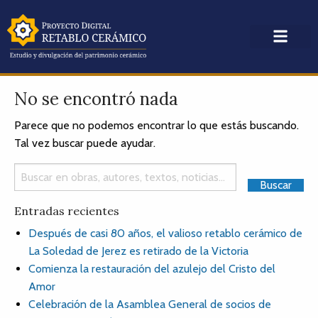
No se encontró nada
Parece que no podemos encontrar lo que estás buscando.
Tal vez buscar puede ayudar.
Entradas recientes
Después de casi 80 años, el valioso retablo cerámico de
La Soledad de Jerez es retirado de la Victoria
Comienza la restauración del azulejo del Cristo del
Amor
Celebración de la Asamblea General de socios de