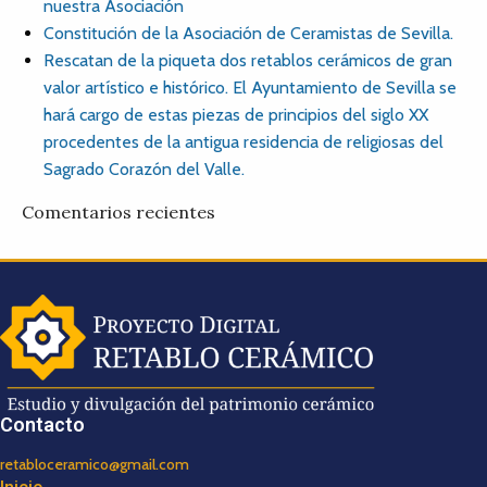
nuestra Asociación
Constitución de la Asociación de Ceramistas de Sevilla.
Rescatan de la piqueta dos retablos cerámicos de gran
valor artístico e histórico. El Ayuntamiento de Sevilla se
hará cargo de estas piezas de principios del siglo XX
procedentes de la antigua residencia de religiosas del
Sagrado Corazón del Valle.
Comentarios recientes
Contacto
retabloceramico@gmail.com