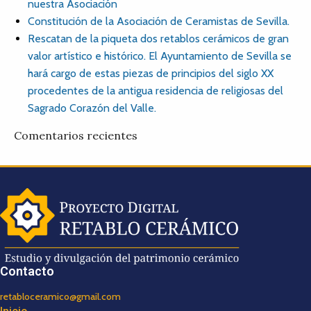
nuestra Asociación
Constitución de la Asociación de Ceramistas de Sevilla.
Rescatan de la piqueta dos retablos cerámicos de gran
valor artístico e histórico. El Ayuntamiento de Sevilla se
hará cargo de estas piezas de principios del siglo XX
procedentes de la antigua residencia de religiosas del
Sagrado Corazón del Valle.
Comentarios recientes
Contacto
retabloceramico@gmail.com