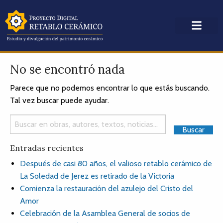
No se encontró nada
Parece que no podemos encontrar lo que estás buscando.
Tal vez buscar puede ayudar.
Entradas recientes
Después de casi 80 años, el valioso retablo cerámico de
La Soledad de Jerez es retirado de la Victoria
Comienza la restauración del azulejo del Cristo del
Amor
Celebración de la Asamblea General de socios de